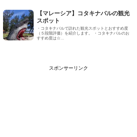
【マレーシア】コタキナバルの観光
スポット
・コタキナバルで訪れた観光スポットとおすすめ度
（５段階評価）を紹介します。 ・コタキナバルのお
すすめ度は☆...
スポンサーリンク