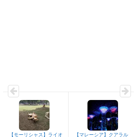
【モーリシャス】ライオ
【マレーシア】クアラル