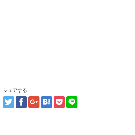
シェアする