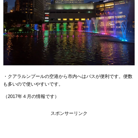
・クアラルンプールの空港から市内へはバスが便利です。便数
も多いので使いやすいです。
（2017年４月の情報です）
スポンサーリンク