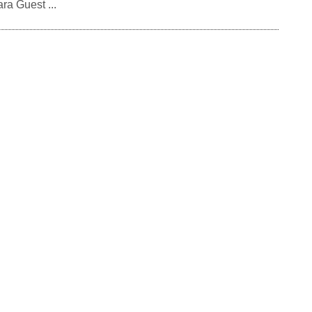
 Guest ...