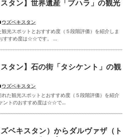
キスタン】世界遺産「ブハラ」の観光
ウズベキスタン
た観光スポットとおすすめ度（５段階評価）を紹介しま
すすめ度は☆☆です。 ...
キスタン】石の街「タシケント」の観
ト
ウズベキスタン
訪れた観光スポットとおすすめ度（５段階評価）を紹介
ケントのおすすめ度は☆☆で...
ウズベキスタン）からダルヴァザ（ト