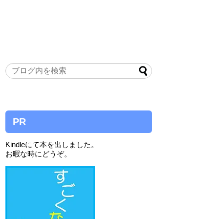
PR
Kindleにて本を出しました。
お暇な時にどうぞ。