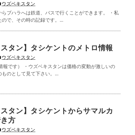
ウズベキスタン
からブハラへは鉄道、バスで行くことができます。 ・私
ので、その時の記録です。...
キスタン】タシケントのメトロ情報
ウズベキスタン
の情報です） ・ウズベキスタンは価格の変動が激しいの
ものとして見て下さい。...
キスタン】タシケントからサマルカ
行き方
ウズベキスタン