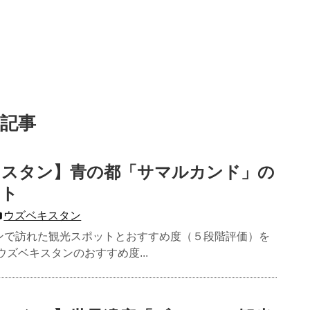
の記事
キスタン】青の都「サマルカンド」の
ット
ウズベキスタン
ンで訪れた観光スポットとおすすめ度（５段階評価）を
ウズベキスタンのおすすめ度...