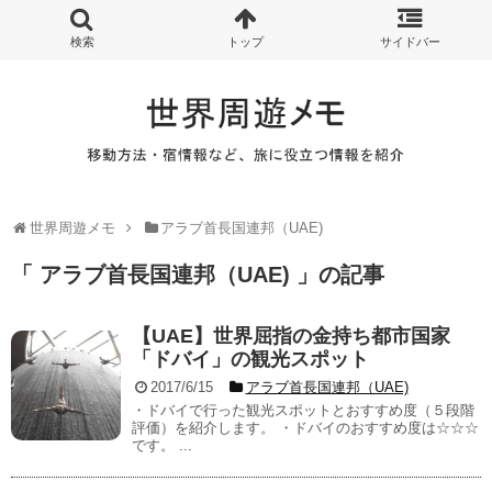
世界周遊メモ
アラブ首長国連邦（UAE)
「 アラブ首長国連邦（UAE) 」の記事
【UAE】世界屈指の金持ち都市国家
「ドバイ」の観光スポット
2017/6/15
アラブ首長国連邦（UAE)
・ドバイで行った観光スポットとおすすめ度（５段階
評価）を紹介します。 ・ドバイのおすすめ度は☆☆☆
です。 ...