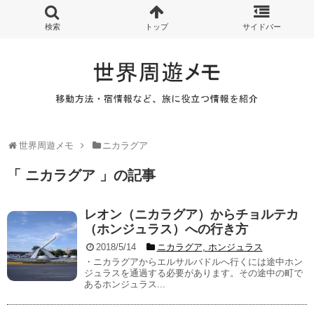
世界周遊メモ
ニカラグア
「 ニカラグア 」の記事
レオン（ニカラグア）からチョルテカ
（ホンジュラス）への行き方
2018/5/14
ニカラグア
,
ホンジュラス
・ニカラグアからエルサルバドルへ行くには途中ホン
ジュラスを通過する必要があります。その途中の町で
あるホンジュラス...