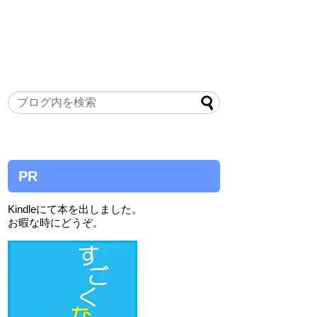
PR
Kindleにて本を出しました。
お暇な時にどうぞ。