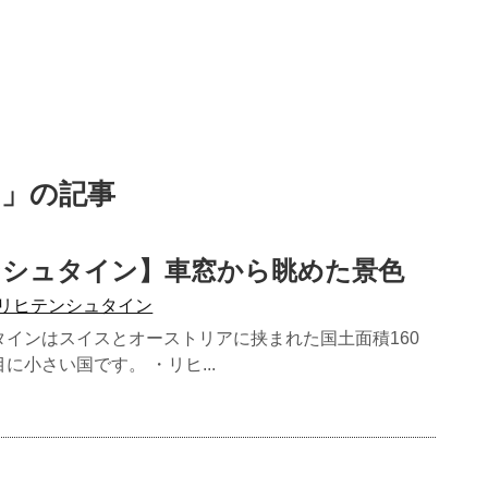
 」の記事
ンシュタイン】車窓から眺めた景色
リヒテンシュタイン
タインはスイスとオーストリアに挟まれた国土面積160
に小さい国です。 ・リヒ...