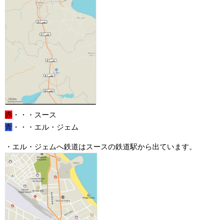
赤
・・・スース
青
・・・エル・ジェム
・エル・ジェムへ鉄道はスースの鉄道駅から出ています。