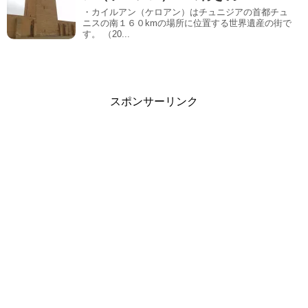
・カイルアン（ケロアン）はチュニジアの首都チュ
ニスの南１６０kmの場所に位置する世界遺産の街で
す。 （20...
スポンサーリンク