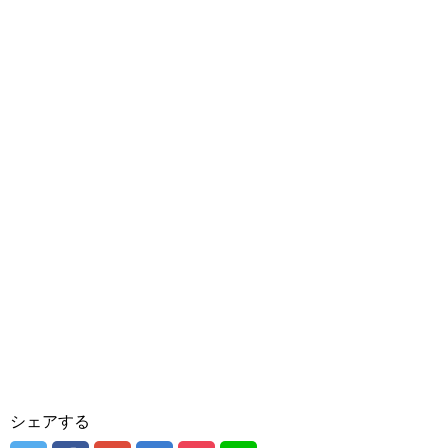
シェアする