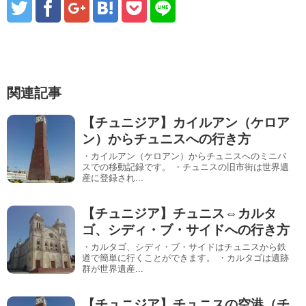
関連記事
【チュニジア】カイルアン（ケロア
ン）からチュニスへの行き方
・カイルアン（ケロアン）からチュニスへのミニバ
スでの移動記録です。 ・チュニスの旧市街は世界遺
産に登録され...
【チュニジア】チュニス⇔カルタ
ゴ、シディ・ブ・サイドへの行き方
・カルタゴ、シディ・ブ・サイドはチュニスから鉄
道で簡単に行くことができます。 ・カルタゴは遺跡
群が世界遺産...
【チュニジア】チュニスの空港（チ