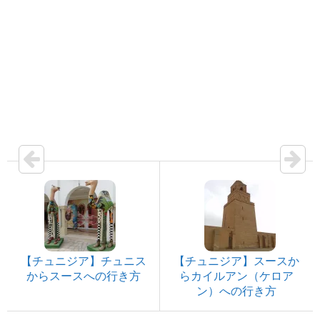
【チュニジア】チュニス
【チュニジア】スースか
からスースへの行き方
らカイルアン（ケロア
ン）への行き方