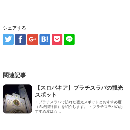
シェアする
関連記事
【スロバキア】ブラチスラバの観光
スポット
・ブラチスラバで訪れた観光スポットとおすすめ度
（５段階評価）を紹介します。 ・ブラチスラバのお
すすめ度は☆...