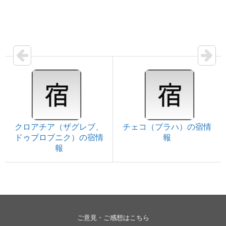
クロアチア（ザグレブ、
チェコ（プラハ）の宿情
ドゥブロブニク）の宿情
報
報
ご意見・ご感想はこちら