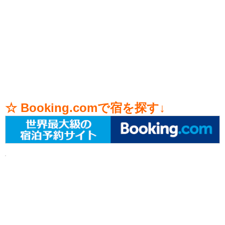
☆ Booking.comで宿を探す↓