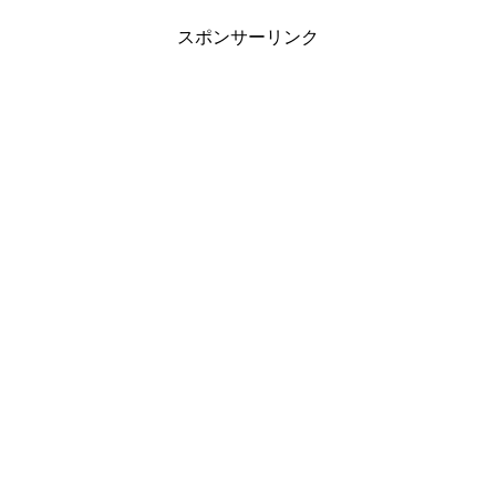
スポンサーリンク