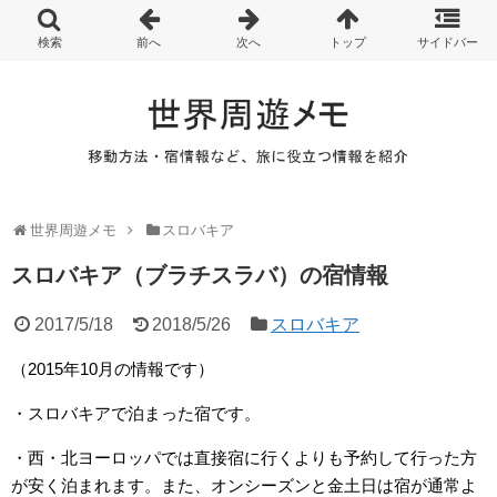
世界周遊メモ
スロバキア
スロバキア（ブラチスラバ）の宿情報
2017/5/18
2018/5/26
スロバキア
（2015年10月の情報です）
・スロバキアで泊まった宿です。
・西・北ヨーロッパでは直接宿に行くよりも予約して行った方
が安く泊まれます。また、オンシーズンと金土日は宿が通常よ