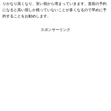
りかなり高くなり、安い宿から埋まっていきます。直前の予約
になると高い宿しか残っていないことが多くなるので早めに予
約することをお勧めします。
スポンサーリンク