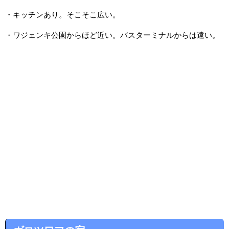
・キッチンあり。そこそこ広い。
・ワジェンキ公園からほど近い。バスターミナルからは遠い。