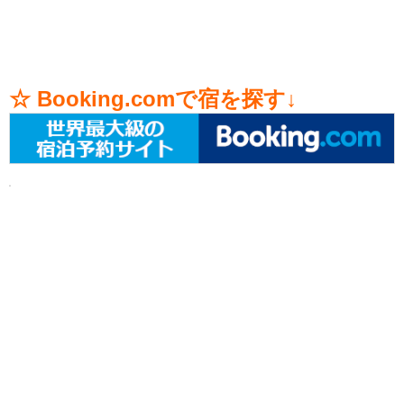
☆ Booking.comで宿を探す↓