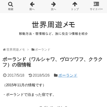
世界周遊メモ
ポーランド
ポーランド（ワルシャワ、ヴロツワフ、クラク
フ）の宿情報
2017/5/18
2018/5/26
ポーランド
（2015年11月の情報です）
・ポーランドで泊まった宿です。