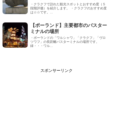
・クラクフで訪れた観光スポットとおすすめ度（５
段階評価）を紹介します。 ・クラクフのおすすめ度
は☆☆です。...
【ポーランド】主要都市のバスター
ミナルの場所
・ポーランドの「ワルシャワ」「クラクフ」「ヴロ
ツワフ」の長距離バスターミナルの場所です。
緑・・・ワル...
スポンサーリンク