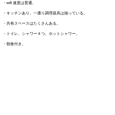
・wifi 速度は普通。
・キッチンあり。一通り調理器具は揃っている。
・共有スペースはたくさんある。
・トイレ、シャワー４つ。ホットシャワー。
・朝食付き。