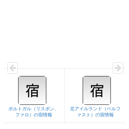
ポルトガル（リスボン、
北アイルランド（ベルフ
ファロ）の宿情報
ァスト）の宿情報