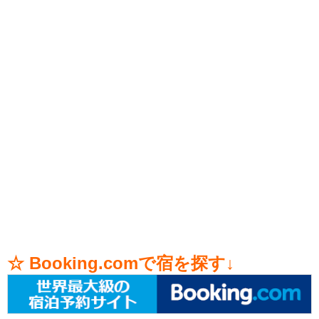
☆ Booking.comで宿を探す↓