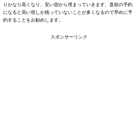
りかなり高くなり、安い宿から埋まっていきます。直前の予約
になると高い宿しか残っていないことが多くなるので早めに予
約することをお勧めします。
スポンサーリンク