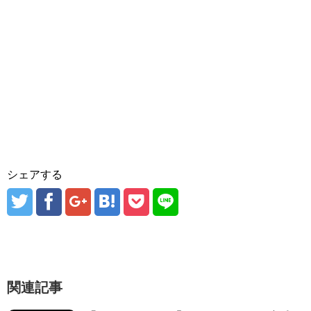
シェアする
関連記事