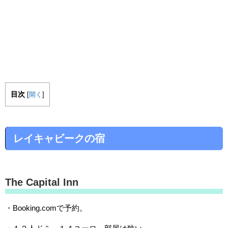
目次
[
開く
]
レイキャビークの宿
The Capital Inn
・Booking.comで予約。