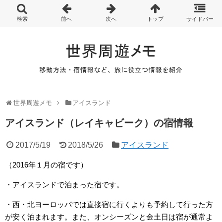
世界周遊メモ
アイスランド
アイスランド（レイキャビーク）の宿情報
2017/5/19
2018/5/26
アイスランド
（2016年１月の宿です）
・アイスランドで泊まった宿です。
・西・北ヨーロッパでは直接宿に行くよりも予約して行った方
が安く泊まれます。また、オンシーズンと金土日は宿が通常よ