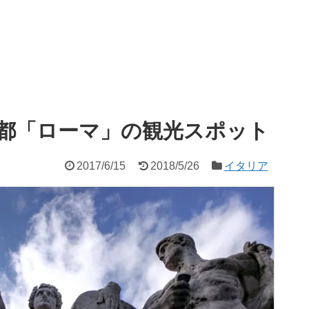
都「ローマ」の観光スポット
2017/6/15
2018/5/26
イタリア