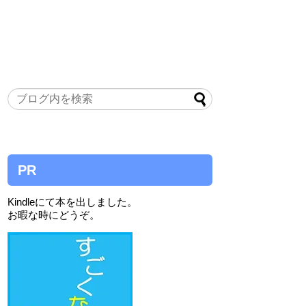
PR
Kindleにて本を出しました。
お暇な時にどうぞ。