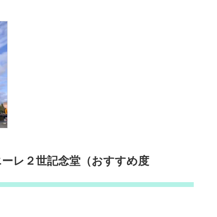
エーレ２世記念堂（おすすめ度