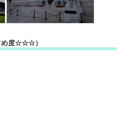
すめ度☆☆☆）