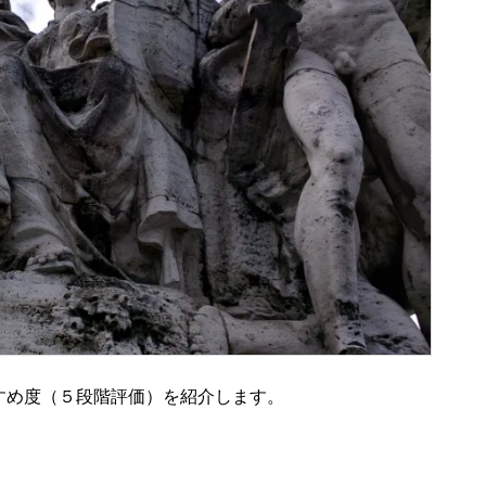
すめ度（５段階評価）を紹介します。
。