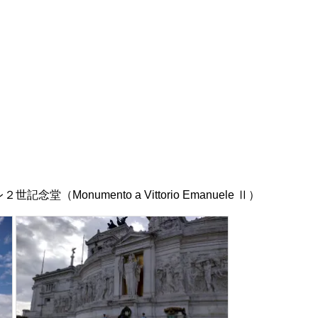
Monumento a Vittorio Emanuele Ⅱ）