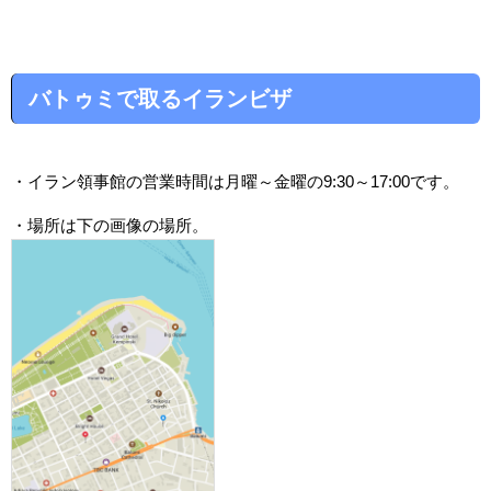
バトゥミで取るイランビザ
・イラン領事館の営業時間は月曜～金曜の9:30～17:00です。
・場所は下の画像の場所。