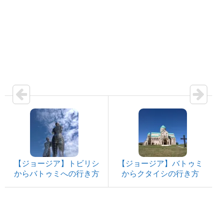
【ジョージア】トビリシ
【ジョージア】バトゥミ
からバトゥミへの行き方
からクタイシの行き方