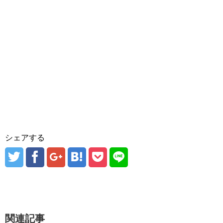
シェアする
関連記事