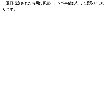
・翌日指定された時間に再度イラン領事館に行って受取りにな
ります。