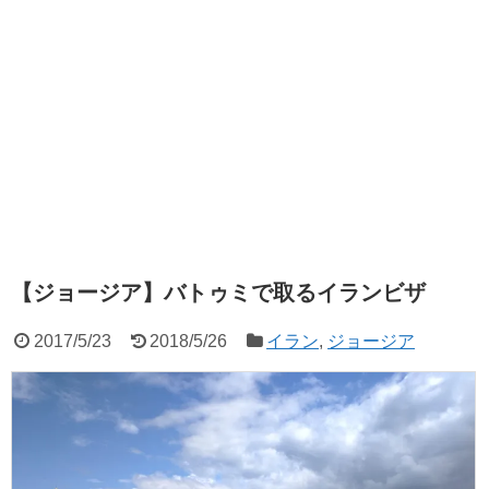
【ジョージア】バトゥミで取るイランビザ
2017/5/23
2018/5/26
イラン
,
ジョージア