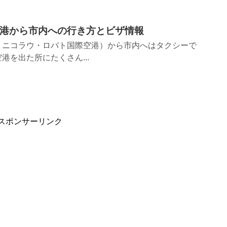
港から市内への行き方とビザ情報
・ニコラウ・ロバト国際空港）から市内へはタクシーで
港を出た所にたくさん...
スポンサーリンク