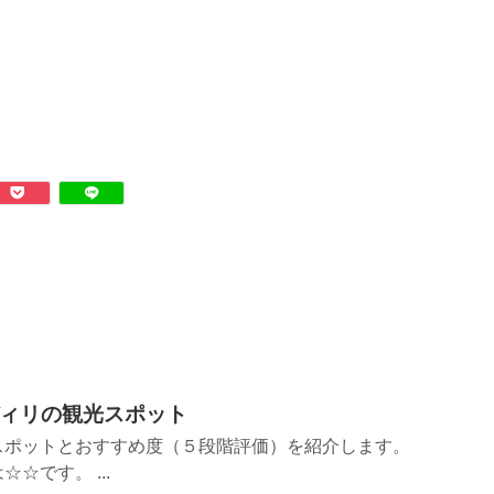
ィリの観光スポット
スポットとおすすめ度（５段階評価）を紹介します。
☆です。 ...