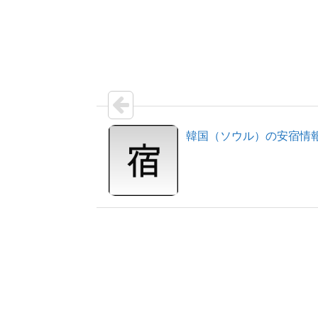
韓国（ソウル）の安宿情