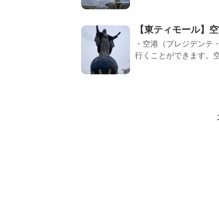
【東ティモール】空
・空港（プレジデンテ
行くことができます。空