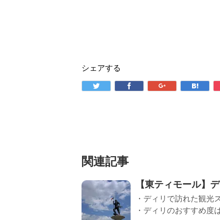
シェアする
関連記事
【東ティモール】デ
・ディリで訪れた観光
・ディリのおすすめ度は☆