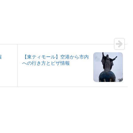
報
【東ティモール】空港から市内
への行き方とビザ情報