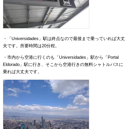
・「Universidades」駅は終点なので最後まで乗っていれば大丈
夫です。所要時間は20分程。
・市内から空港に行くのも「Universidades」駅から「Portal
Eldorado」駅に行き、そこから空港行きの無料シャトルバスに
乗れば大丈夫です。