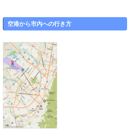
空港から市内への行き方