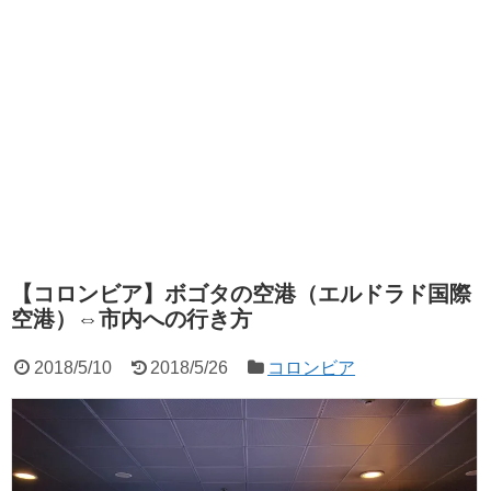
【コロンビア】ボゴタの空港（エルドラド国際
空港）⇔市内への行き方
2018/5/10
2018/5/26
コロンビア