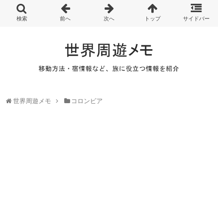
世界周遊メモ
コロンビア