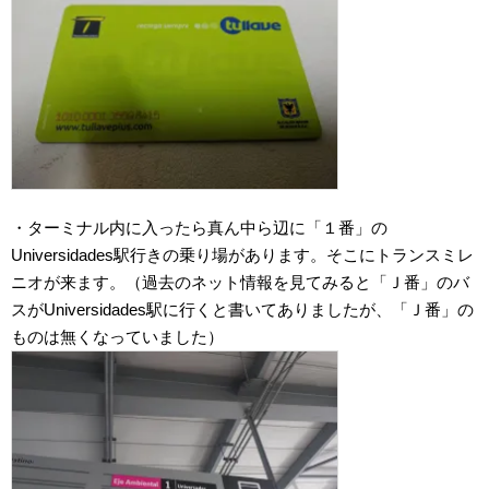
・ターミナル内に入ったら真ん中ら辺に「１番」の
Universidades駅行きの乗り場があります。そこにトランスミレ
ニオが来ます。（過去のネット情報を見てみると「Ｊ番」のバ
スがUniversidades駅に行くと書いてありましたが、「Ｊ番」の
ものは無くなっていました）