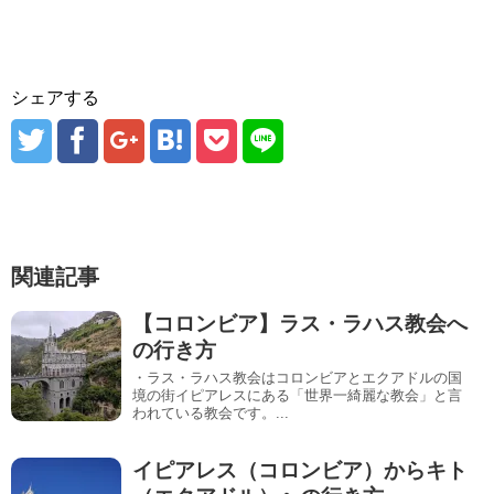
シェアする
関連記事
【コロンビア】ラス・ラハス教会へ
の行き方
・ラス・ラハス教会はコロンビアとエクアドルの国
境の街イピアレスにある「世界一綺麗な教会」と言
われている教会です。...
イピアレス（コロンビア）からキト