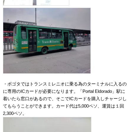
・ボゴタではトランスミレニオに乗る為のターミナルに入るの
に専用のICカードが必要になります。「Portal Eldorado」駅に
着いたら窓口があるので、そこでICカードを購入しチャージし
てもらうことができます。カード代は5,000ペソ、運賃は１回
2,300ペソ。