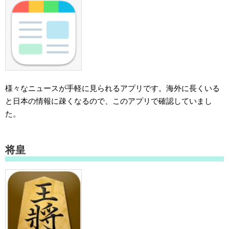
様々なニュースが手軽に見られるアプリです。海外に長くいる
と日本の情報に疎くなるので、このアプリで確認していまし
た。
将皇