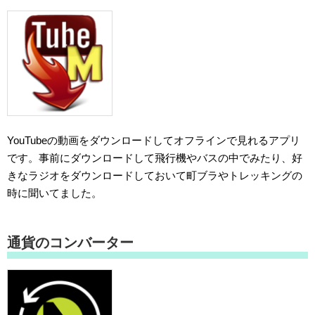
YouTubeの動画をダウンロードしてオフラインで見れるアプリ
です。事前にダウンロードして飛行機やバスの中でみたり、好
きなラジオをダウンロードしておいて町ブラやトレッキングの
時に聞いてました。
通貨のコンバーター