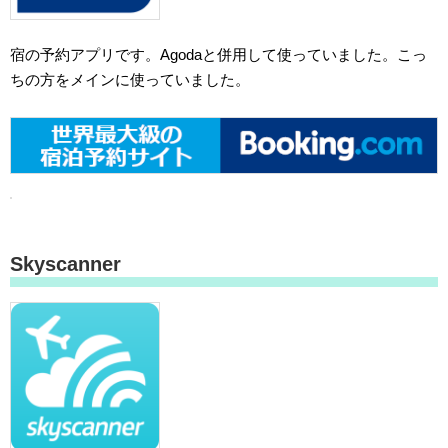
宿の予約アプリです。Agodaと併用して使っていました。こっ
ちの方をメインに使っていました。
Skyscanner