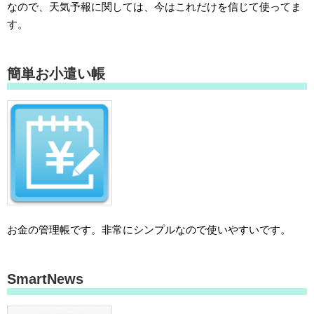
なので、天気予報に関しては、今はこれだけを信じて使ってま
す。
簡単お小遣い帳
お金の管理帳です。非常にシンプルなので使いやすいです。
SmartNews