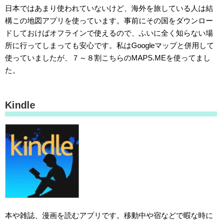
日本ではあまり使われていないけど、海外を旅している人は結
構この地図アプリを使っています。事前にその国をダウンロー
ドしておけばオフラインで使えるので、ふいに全く知らない場
所に行ってしまっても安心です。私はGoogleマップと併用して
使っていましたが、７～８割こちらのMAPS.MEを使ってまし
た。
Kindle
本や雑誌、漫画を読むアプリです。移動中や宿などで暇な時に