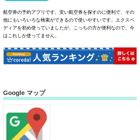
航空券の予約アプリです。安い航空券を探すのに便利で、その
他にもいろいろな検索ができるので使いやすいです。エクスペ
ディアを初め使っていましたが、こっちの方が便利なので、今
はこれしか使ってません。
Google マップ