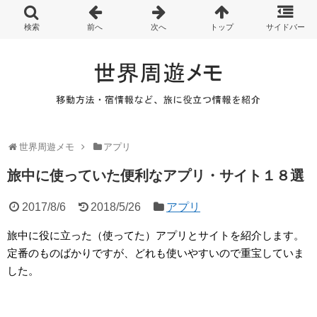
世界周遊メモ
アプリ
旅中に使っていた便利なアプリ・サイト１８選
2017/8/6
2018/5/26
アプリ
旅中に役に立った（使ってた）アプリとサイトを紹介します。
定番のものばかりですが、どれも使いやすいので重宝していま
した。