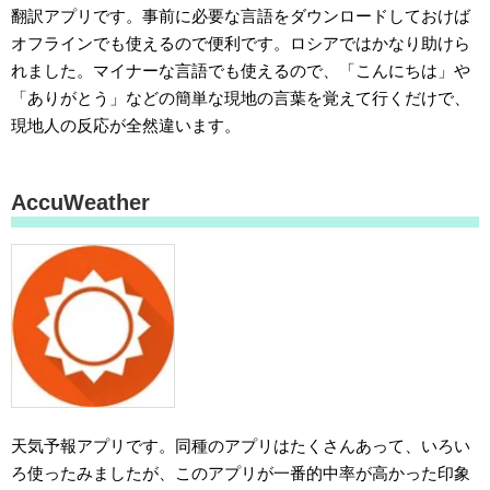
翻訳アプリです。事前に必要な言語をダウンロードしておけば
オフラインでも使えるので便利です。ロシアではかなり助けら
れました。マイナーな言語でも使えるので、「こんにちは」や
「ありがとう」などの簡単な現地の言葉を覚えて行くだけで、
現地人の反応が全然違います。
AccuWeather
天気予報アプリです。同種のアプリはたくさんあって、いろい
ろ使ったみましたが、このアプリが一番的中率が高かった印象