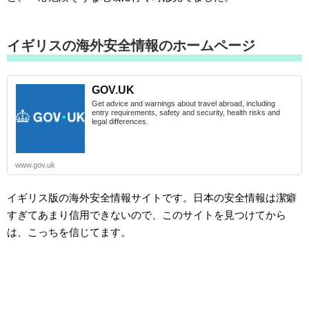
イギリスの海外安全情報のホームページ
GOV.UK
Get advice and warnings about travel abroad, including
entry requirements, safety and security, health risks and
legal differences.
www.gov.uk
イギリス版の海外安全情報サイトです。日本の安全情報は潔癖
すぎてあまり信用できないので、このサイトを見つけてから
は、こっちを信じてます。