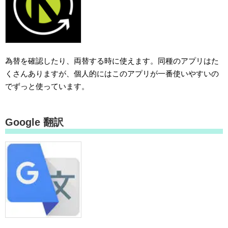
為替を確認したり、両替する時に使えます。同種のアプリはた
くさんありますが、個人的にはこのアプリが一番使いやすいの
でずっと使っています。
Google 翻訳