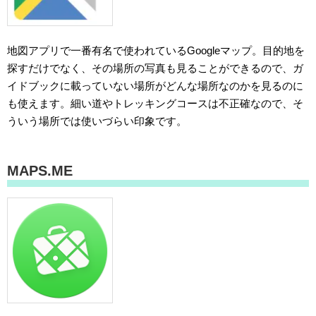
地図アプリで一番有名で使われているGoogleマップ。目的地を
探すだけでなく、その場所の写真も見ることができるので、ガ
イドブックに載っていない場所がどんな場所なのかを見るのに
も使えます。細い道やトレッキングコースは不正確なので、そ
ういう場所では使いづらい印象です。
MAPS.ME