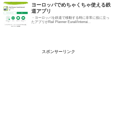
ヨーロッパでめちゃくちゃ使える鉄
道アプリ
・ヨーロッパを鉄道で移動する時に非常に役に立っ
たアプリがRail Planner Eurail/Interrai...
スポンサーリンク