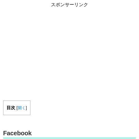
スポンサーリンク
目次
[
開く
]
Facebook