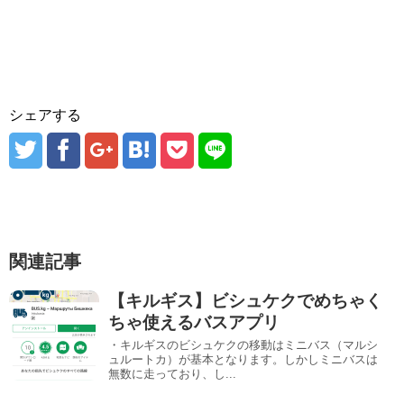
シェアする
関連記事
【キルギス】ビシュケクでめちゃく
ちゃ使えるバスアプリ
・キルギスのビシュケクの移動はミニバス（マルシ
ュルートカ）が基本となります。しかしミニバスは
無数に走っており、し...