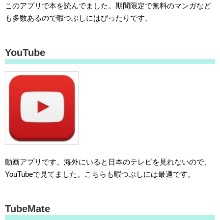
このアプリで本を読んでました。期間限定で無料のマンガなど
も多数あるので暇つぶしにはぴったりです。
YouTube
動画アプリです。海外にいると日本のテレビを見れないので、
YouTubeで見てました。こちらも暇つぶしには最適です。
TubeMate