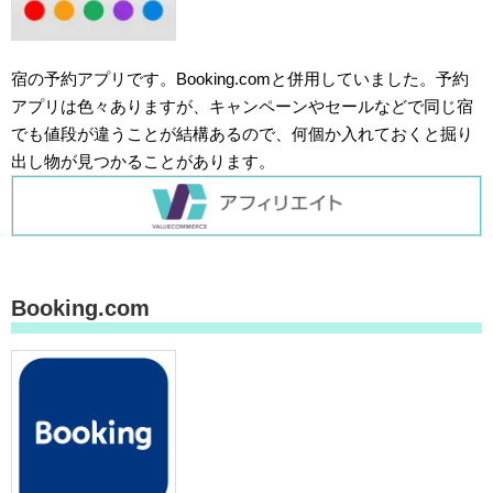
宿の予約アプリです。Booking.comと併用していました。予約
アプリは色々ありますが、キャンペーンやセールなどで同じ宿
でも値段が違うことが結構あるので、何個か入れておくと掘り
出し物が見つかることがあります。
Booking.com