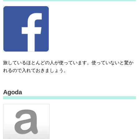
旅しているほとんどの人が使っています。使っていないと驚か
れるので入れておきましょう。
Agoda