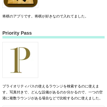
将棋のアプリです。将棋が好きなので入れてました。
Priority Pass
プライオリティパスの使えるラウンジを検索するのに使えま
す。写真付きで、どんな設備があるのか分かるので、一つの空
港に複数ラウンジがある場合などで比較するのに使えました。