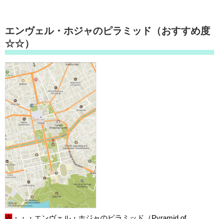
エンヴェル・ホジャのピラミッド（おすすめ度
☆☆）
赤
・・・エンヴェル・ホジャのピラミッド（Pyramid of