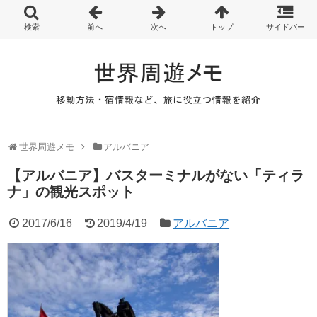
世界周遊メモ
アルバニア
【アルバニア】バスターミナルがない「ティラ
ナ」の観光スポット
2017/6/16
2019/4/19
アルバニア