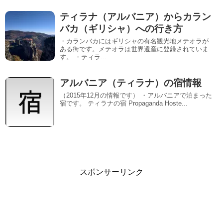
ティラナ（アルバニア）からカラン
バカ（ギリシャ）への行き方
・カランバカにはギリシャの有名観光地メテオラが
ある街です。メテオラは世界遺産に登録されていま
す。 ・ティラ...
アルバニア（ティラナ）の宿情報
（2015年12月の情報です） ・アルバニアで泊まった
宿です。 ティラナの宿 Propaganda Hoste...
スポンサーリンク