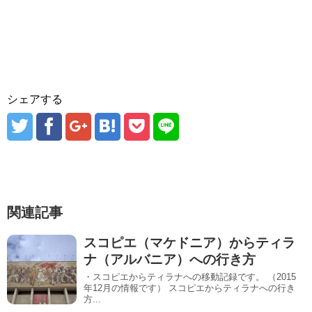
シェアする
関連記事
スコピエ（マケドニア）からティラ
ナ（アルバニア）への行き方
・スコピエからティラナへの移動記録です。 （2015
年12月の情報です） スコピエからティラナへの行き
方...