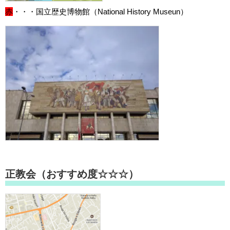
赤
・・・国立歴史博物館（National History Museun）
正教会（おすすめ度☆☆☆）