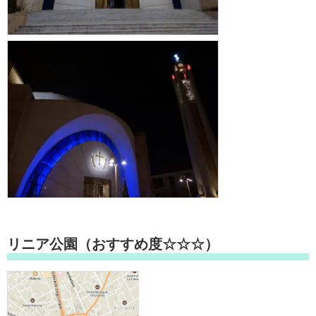
リニア公園（おすすめ度☆☆☆）