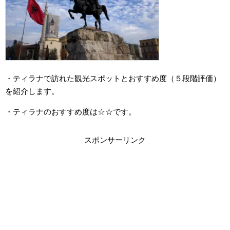
・ティラナで訪れた観光スポットとおすすめ度（５段階評価）
を紹介します。
・ティラナのおすすめ度は☆☆です。
スポンサーリンク