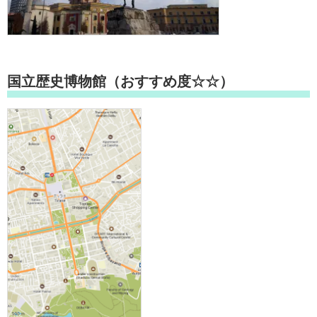
国立歴史博物館（おすすめ度☆☆）